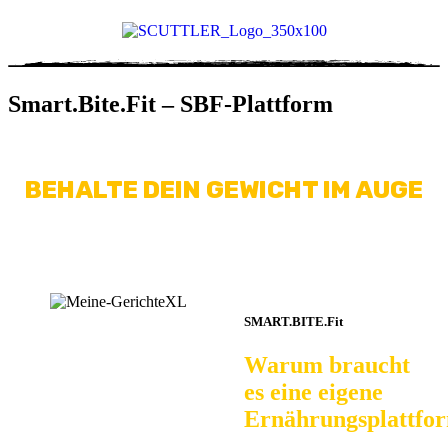
Smart.Bite.Fit – SBF-Plattform
BEHALTE DEIN GEWICHT IM AUGE
SMART.BITE.Fit
Warum braucht
es eine eigene
Ernährungsplattfo