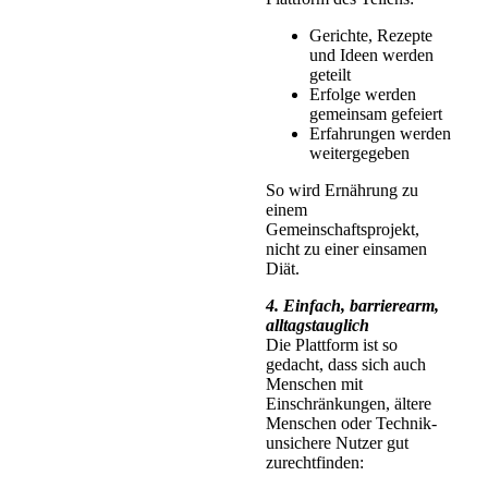
Gerichte, Rezepte
und Ideen werden
geteilt
Erfolge werden
gemeinsam gefeiert
Erfahrungen werden
weitergegeben
So wird Ernährung zu
einem
Gemeinschaftsprojekt,
nicht zu einer einsamen
Diät.
4. Einfach, barrierearm,
alltagstauglich
Die Plattform ist so
gedacht, dass sich auch
Menschen mit
Einschränkungen, ältere
Menschen oder Technik-
unsichere Nutzer gut
zurechtfinden: