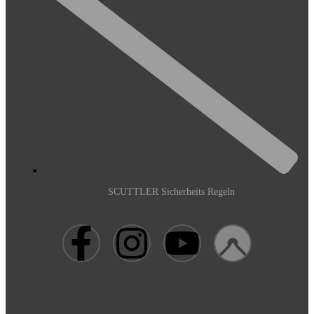
SCUTTLER Sicherheits Regeln