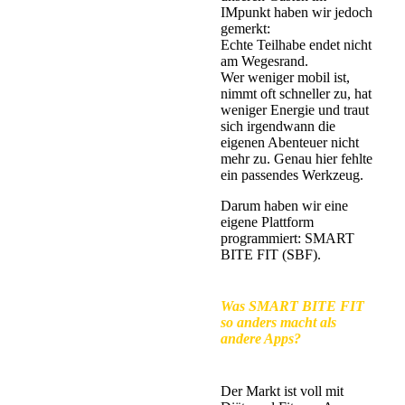
IMpunkt haben wir jedoch
gemerkt:
Echte Teilhabe endet nicht
am Wegesrand.
Wer weniger mobil ist,
nimmt oft schneller zu, hat
weniger Energie und traut
sich irgendwann die
eigenen Abenteuer nicht
mehr zu. Genau hier fehlte
ein passendes Werkzeug.
Darum haben wir eine
eigene Plattform
programmiert: SMART
BITE FIT (SBF).
Was SMART BITE FIT
so anders macht als
andere Apps?
Der Markt ist voll mit