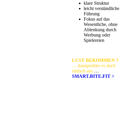
klare Struktur
leicht verständliche
Führung
Fokus auf das
Wesentliche, ohne
Ablenkung durch
Werbung oder
Spielereien
LUST BEKOMMEN ?
… dannprobier es doch
einfach aus
…
SMART.BITE.FIT >