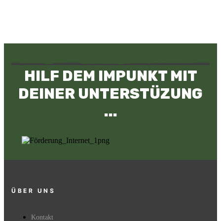
HILF DEM IMPUNKT MIT
DEINER UNTERSTÜZUNG
...
ÜBER UNS
Kontakt