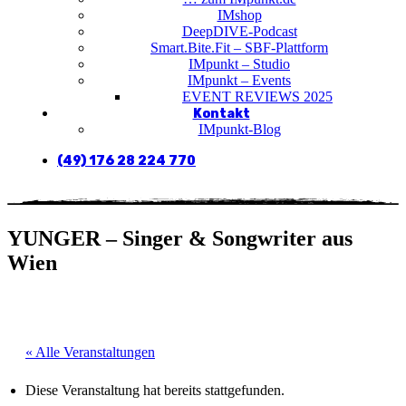
IMshop
DeepDIVE-Podcast
Smart.Bite.Fit – SBF-Plattform
IMpunkt – Studio
IMpunkt – Events
EVENT REVIEWS 2025
Kontakt
IMpunkt-Blog
(49) 176 28 224 770
YUNGER – Singer & Songwriter aus
Wien
« Alle Veranstaltungen
Diese Veranstaltung hat bereits stattgefunden.