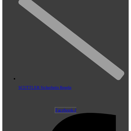
SCUTTLER Sicherheits Regeln
Facebook-f