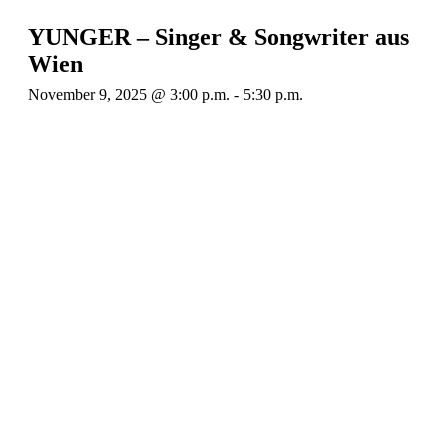
YUNGER – Singer & Songwriter aus
Wien
November 9, 2025 @ 3:00 p.m.
-
5:30 p.m.