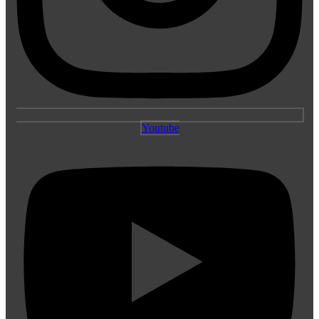
Youtube