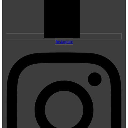
Instagram