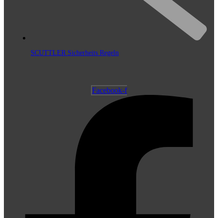
SCUTTLER Sicherheits Regeln
Facebook-f