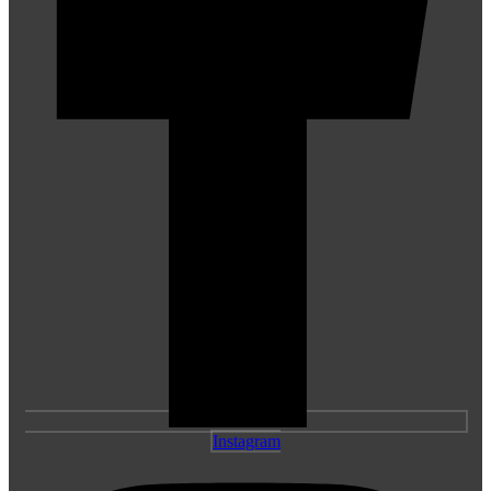
Instagram