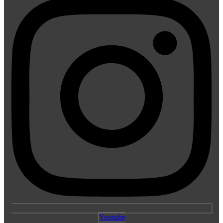
Youtube