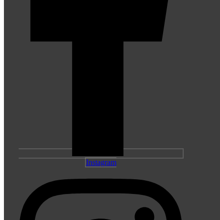
Instagram