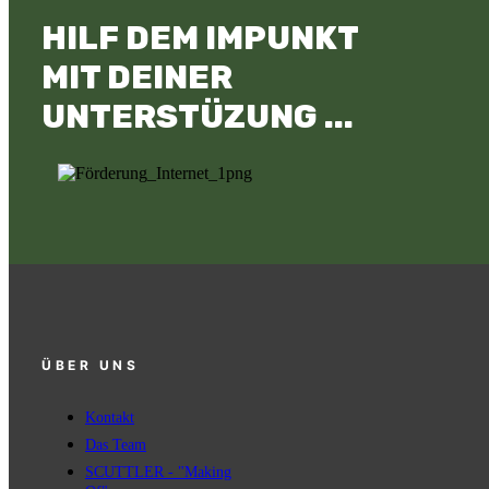
HILF DEM IMPUNKT
MIT DEINER
UNTERSTÜZUNG ...
ÜBER UNS
Kontakt
Das Team
SCUTTLER - "Making