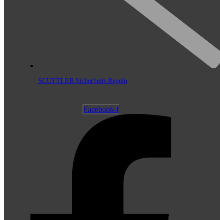
SCUTTLER Sicherheits Regeln
Facebook-f