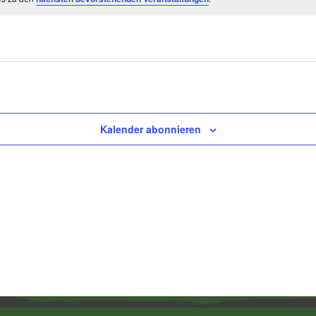
Kalender abonnieren