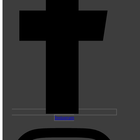
Instagram