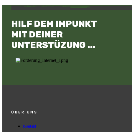
HILF DEM IMPUNKT
MIT DEINER
UNTERSTÜZUNG ...
ÜBER UNS
Kontakt