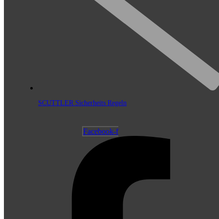
SCUTTLER Sicherheits Regeln
Facebook-f